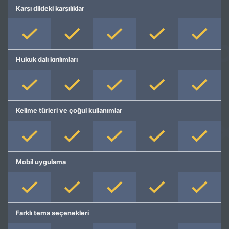
Karşı dildeki karşılıklar
Hukuk dalı kırılımları
Kelime türleri ve çoğul kullanımlar
Mobil uygulama
Farklı tema seçenekleri