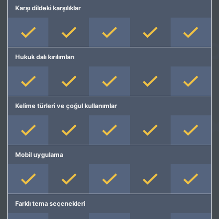
Karşı dildeki karşılıklar
Hukuk dalı kırılımları
Kelime türleri ve çoğul kullanımlar
Mobil uygulama
Farklı tema seçenekleri