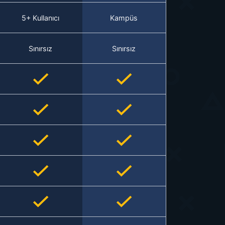
5+ Kullanıcı
Kampüs
Sınırsız
Sınırsız