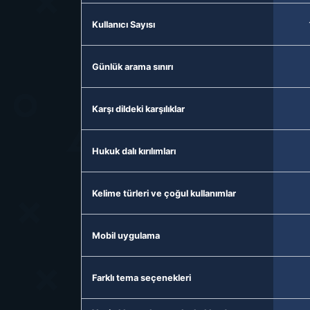
Kullanıcı Sayısı
Günlük arama sınırı
Karşı dildeki karşılıklar
Hukuk dalı kırılımları
Kelime türleri ve çoğul kullanımlar
Mobil uygulama
Farklı tema seçenekleri