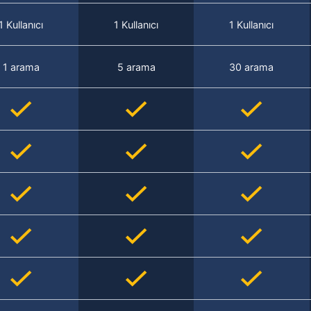
1 Kullanıcı
1 Kullanıcı
1 Kullanıcı
1 arama
5 arama
30 arama