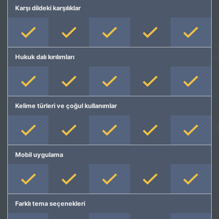
Karşı dildeki karşılıklar
Hukuk dalı kırılımları
Kelime türleri ve çoğul kullanımlar
Mobil uygulama
Farklı tema seçenekleri