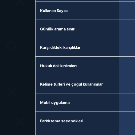
Kullanıcı Sayısı
Günlük arama sınırı
Karşı dildeki karşılıklar
Hukuk dalı kırılımları
Kelime türleri ve çoğul kullanımlar
Mobil uygulama
Farklı tema seçenekleri