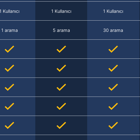
1 Kullanıcı
1 Kullanıcı
1 Kullanıcı
1 arama
5 arama
30 arama