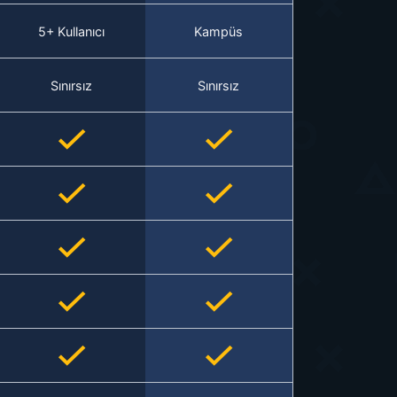
5+ Kullanıcı
Kampüs
Sınırsız
Sınırsız