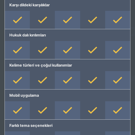
Karşı dildeki karşılıklar
Hukuk dalı kırılımları
Kelime türleri ve çoğul kullanımlar
Mobil uygulama
Farklı tema seçenekleri