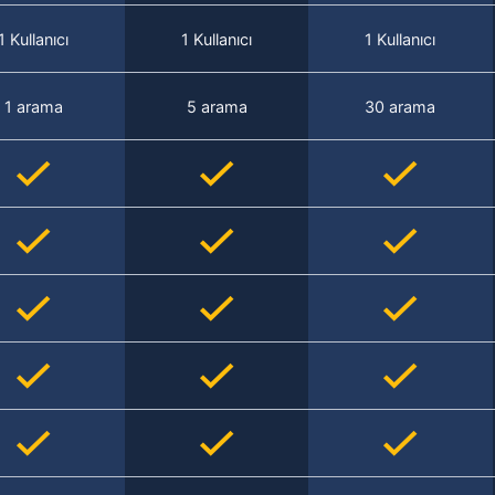
1 Kullanıcı
1 Kullanıcı
1 Kullanıcı
1 arama
5 arama
30 arama