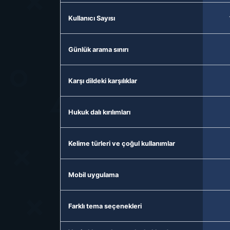
Kullanıcı Sayısı
Günlük arama sınırı
Karşı dildeki karşılıklar
Hukuk dalı kırılımları
Kelime türleri ve çoğul kullanımlar
Mobil uygulama
Farklı tema seçenekleri