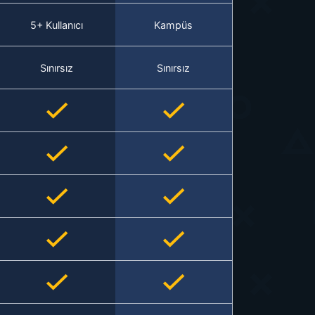
5+ Kullanıcı
Kampüs
Sınırsız
Sınırsız