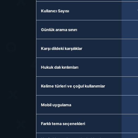
Kullanıcı Sayısı
Günlük arama sınırı
Karşı dildeki karşılıklar
Hukuk dalı kırılımları
Kelime türleri ve çoğul kullanımlar
Mobil uygulama
Farklı tema seçenekleri