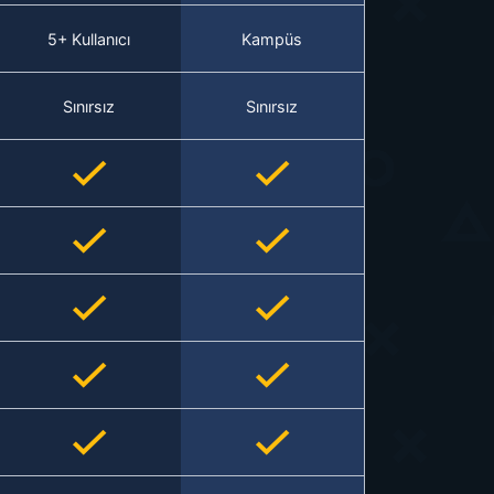
5+ Kullanıcı
Kampüs
Sınırsız
Sınırsız