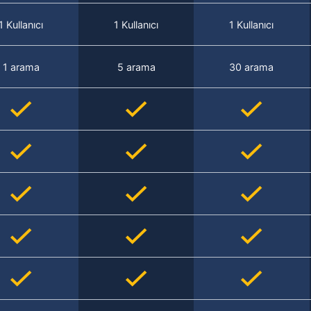
1 Kullanıcı
1 Kullanıcı
1 Kullanıcı
1 arama
5 arama
30 arama