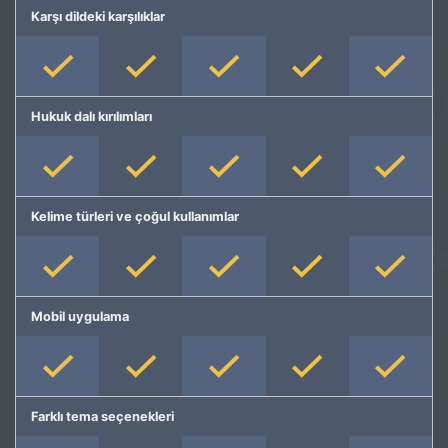
Karşı dildeki karşılıklar
Hukuk dalı kırılımları
Kelime türleri ve çoğul kullanımlar
Mobil uygulama
Farklı tema seçenekleri