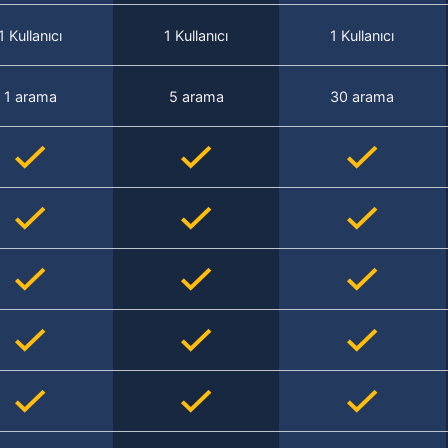
1 Kullanıcı
1 Kullanıcı
1 Kullanıcı
1 arama
5 arama
30 arama