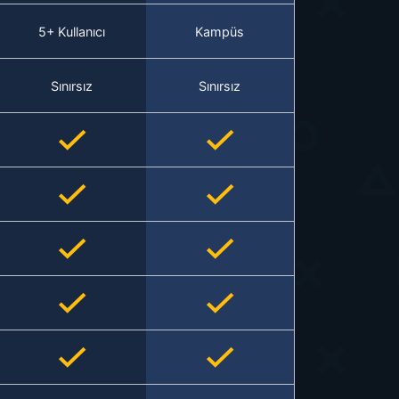
5+ Kullanıcı
Kampüs
Sınırsız
Sınırsız