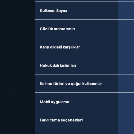
Kullanıcı Sayısı
Günlük arama sınırı
Karşı dildeki karşılıklar
Hukuk dalı kırılımları
Kelime türleri ve çoğul kullanımlar
Mobil uygulama
Farklı tema seçenekleri