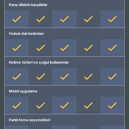
Karşı dildeki karşılıklar
Hukuk dalı kırılımları
Kelime türleri ve çoğul kullanımlar
Mobil uygulama
Farklı tema seçenekleri