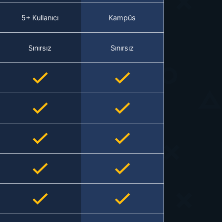
5+ Kullanıcı
Kampüs
Sınırsız
Sınırsız