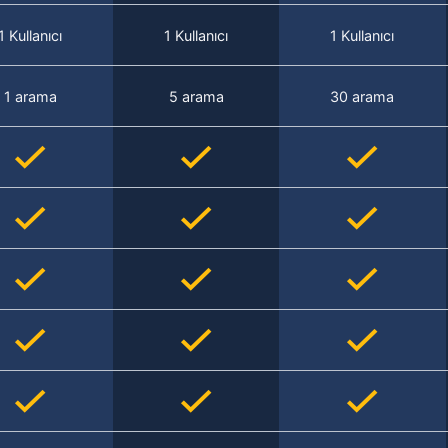
1 Kullanıcı
1 Kullanıcı
1 Kullanıcı
1 arama
5 arama
30 arama