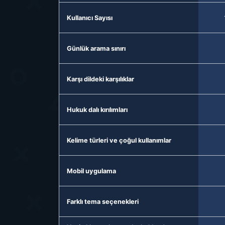
Kullanıcı Sayısı
Günlük arama sınırı
Karşı dildeki karşılıklar
Hukuk dalı kırılımları
Kelime türleri ve çoğul kullanımlar
Mobil uygulama
Farklı tema seçenekleri