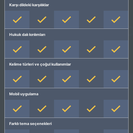
Karşı dildeki karşılıklar
Hukuk dalı kırılımları
Kelime türleri ve çoğul kullanımlar
Mobil uygulama
Farklı tema seçenekleri