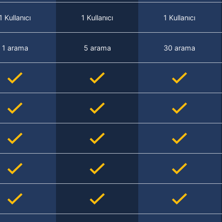
1 Kullanıcı
1 Kullanıcı
1 Kullanıcı
1 arama
5 arama
30 arama