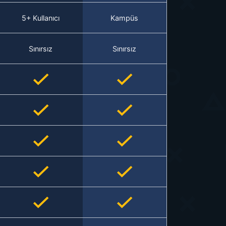
5+ Kullanıcı
Kampüs
Sınırsız
Sınırsız