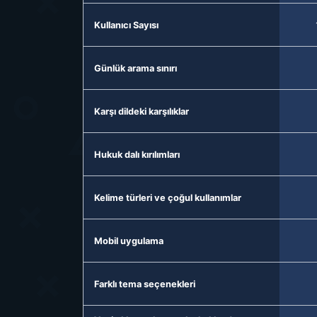
Kullanıcı Sayısı
Günlük arama sınırı
Karşı dildeki karşılıklar
Hukuk dalı kırılımları
Kelime türleri ve çoğul kullanımlar
Mobil uygulama
Farklı tema seçenekleri