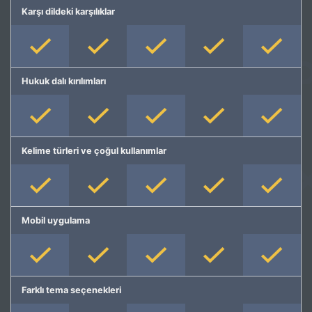
Karşı dildeki karşılıklar
Hukuk dalı kırılımları
Kelime türleri ve çoğul kullanımlar
Mobil uygulama
Farklı tema seçenekleri