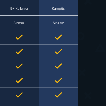
5+ Kullanıcı
Kampüs
Sınırsız
Sınırsız