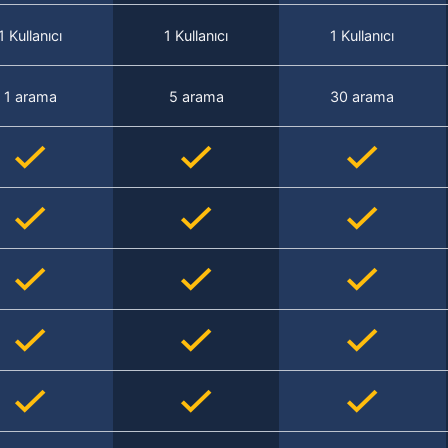
1 Kullanıcı
1 Kullanıcı
1 Kullanıcı
1 arama
5 arama
30 arama