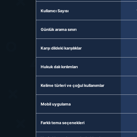
Kullanıcı Sayısı
Günlük arama sınırı
Karşı dildeki karşılıklar
Hukuk dalı kırılımları
Kelime türleri ve çoğul kullanımlar
Mobil uygulama
Farklı tema seçenekleri