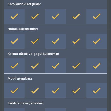
Karşı dildeki karşılıklar
Hukuk dalı kırılımları
Kelime türleri ve çoğul kullanımlar
Mobil uygulama
Farklı tema seçenekleri