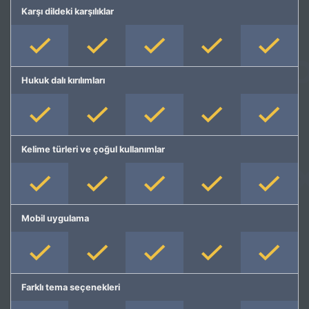
Karşı dildeki karşılıklar
Hukuk dalı kırılımları
Kelime türleri ve çoğul kullanımlar
Mobil uygulama
Farklı tema seçenekleri