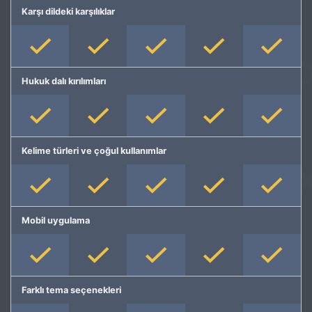
Karşı dildeki karşılıklar
Hukuk dalı kırılımları
Kelime türleri ve çoğul kullanımlar
Mobil uygulama
Farklı tema seçenekleri