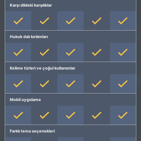
Karşı dildeki karşılıklar
Hukuk dalı kırılımları
Kelime türleri ve çoğul kullanımlar
Mobil uygulama
Farklı tema seçenekleri