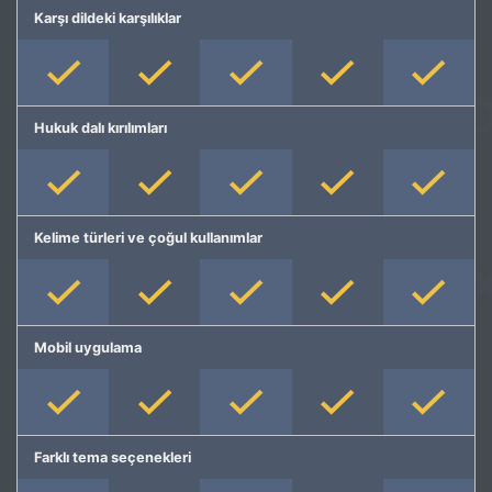
Karşı dildeki karşılıklar
Hukuk dalı kırılımları
Kelime türleri ve çoğul kullanımlar
Mobil uygulama
Farklı tema seçenekleri