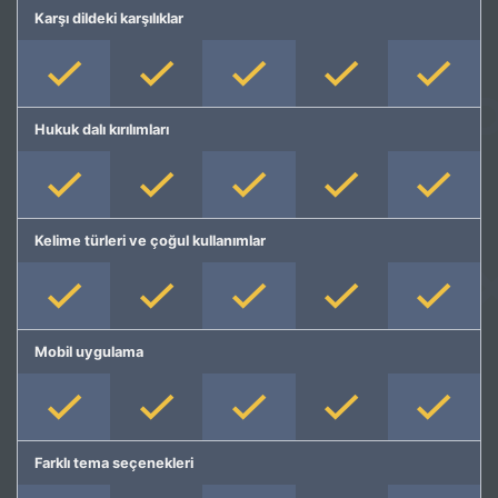
Karşı dildeki karşılıklar
Hukuk dalı kırılımları
Kelime türleri ve çoğul kullanımlar
Mobil uygulama
Farklı tema seçenekleri