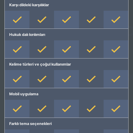
Karşı dildeki karşılıklar
Hukuk dalı kırılımları
Kelime türleri ve çoğul kullanımlar
Mobil uygulama
Farklı tema seçenekleri