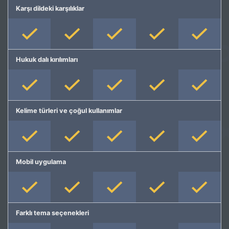
Karşı dildeki karşılıklar
Hukuk dalı kırılımları
Kelime türleri ve çoğul kullanımlar
Mobil uygulama
Farklı tema seçenekleri