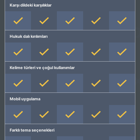
Karşı dildeki karşılıklar
Hukuk dalı kırılımları
Kelime türleri ve çoğul kullanımlar
Mobil uygulama
Farklı tema seçenekleri