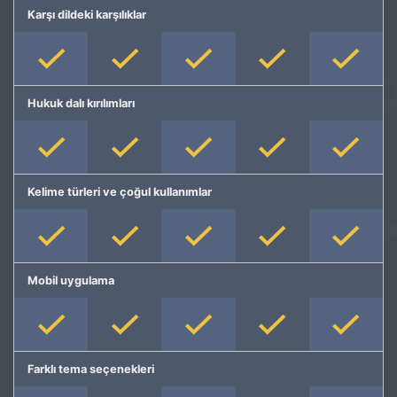
Karşı dildeki karşılıklar
Hukuk dalı kırılımları
Kelime türleri ve çoğul kullanımlar
Mobil uygulama
Farklı tema seçenekleri