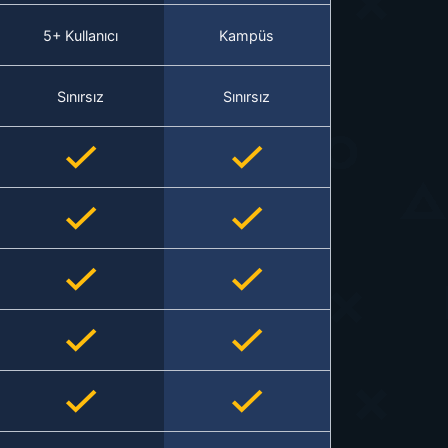
5+ Kullanıcı
Kampüs
Sınırsız
Sınırsız