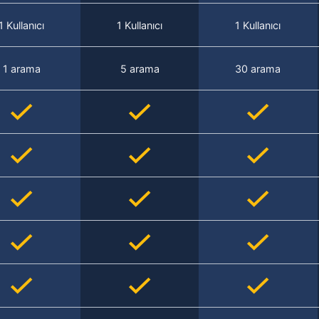
1 Kullanıcı
1 Kullanıcı
1 Kullanıcı
1 arama
5 arama
30 arama