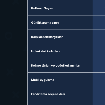
Kullanıcı Sayısı
Günlük arama sınırı
Karşı dildeki karşılıklar
Hukuk dalı kırılımları
Kelime türleri ve çoğul kullanımlar
Mobil uygulama
Farklı tema seçenekleri