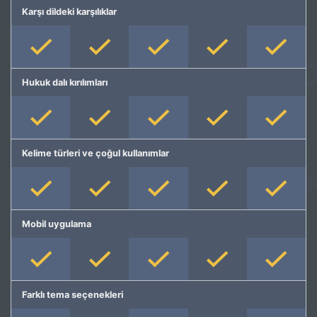
Karşı dildeki karşılıklar
Hukuk dalı kırılımları
Kelime türleri ve çoğul kullanımlar
Mobil uygulama
Farklı tema seçenekleri