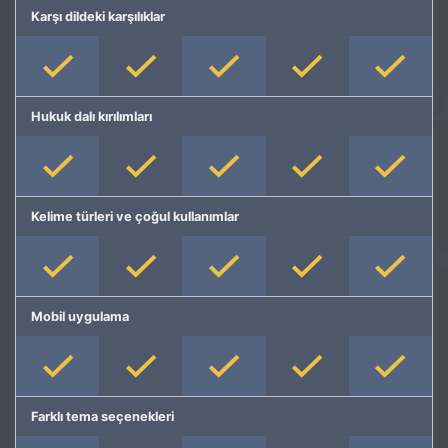
Karşı dildeki karşılıklar
Hukuk dalı kırılımları
Kelime türleri ve çoğul kullanımlar
Mobil uygulama
Farklı tema seçenekleri