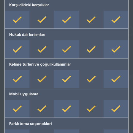
Karşı dildeki karşılıklar
Hukuk dalı kırılımları
Kelime türleri ve çoğul kullanımlar
Mobil uygulama
Farklı tema seçenekleri