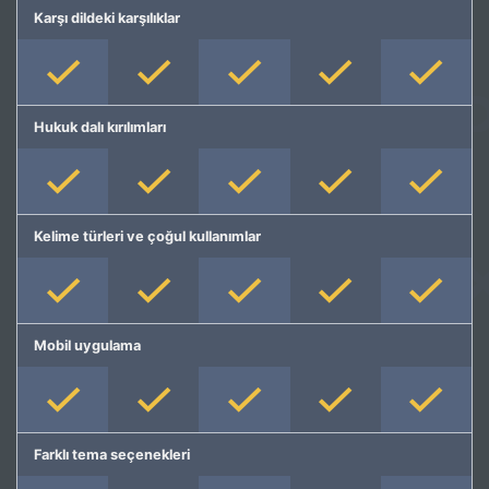
Karşı dildeki karşılıklar
Hukuk dalı kırılımları
Kelime türleri ve çoğul kullanımlar
Mobil uygulama
Farklı tema seçenekleri