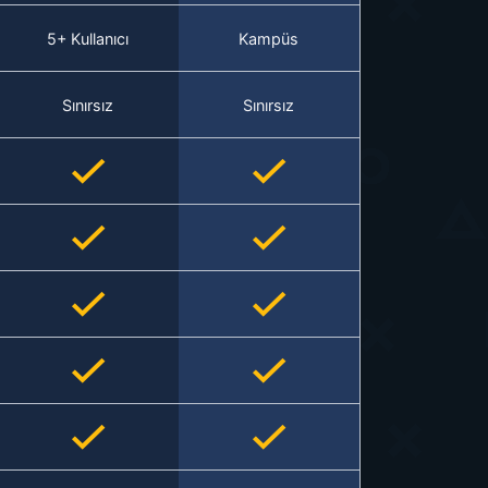
5+ Kullanıcı
Kampüs
Sınırsız
Sınırsız