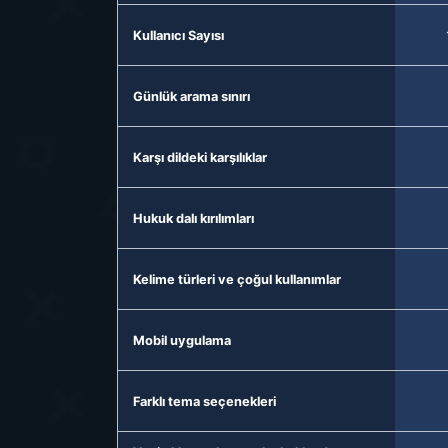
Kullanıcı Sayısı
Günlük arama sınırı
Karşı dildeki karşılıklar
Hukuk dalı kırılımları
Kelime türleri ve çoğul kullanımlar
Mobil uygulama
Farklı tema seçenekleri