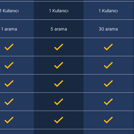
1 Kullanıcı
1 Kullanıcı
1 Kullanıcı
1 arama
5 arama
30 arama