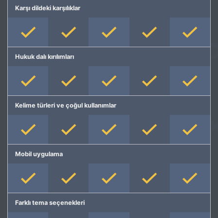
Karşı dildeki karşılıklar
Hukuk dalı kırılımları
Kelime türleri ve çoğul kullanımlar
Mobil uygulama
Farklı tema seçenekleri