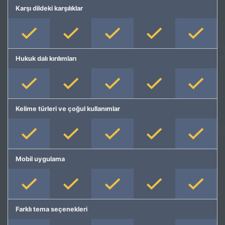
Karşı dildeki karşılıklar
Hukuk dalı kırılımları
Kelime türleri ve çoğul kullanımlar
Mobil uygulama
Farklı tema seçenekleri