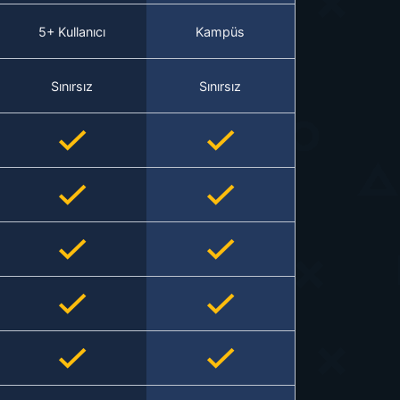
5+ Kullanıcı
Kampüs
Sınırsız
Sınırsız