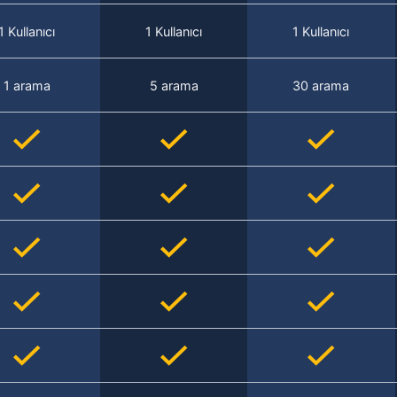
1 Kullanıcı
1 Kullanıcı
1 Kullanıcı
1 arama
5 arama
30 arama