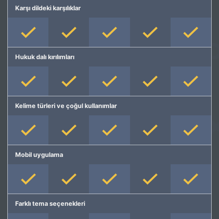
Karşı dildeki karşılıklar
Hukuk dalı kırılımları
Kelime türleri ve çoğul kullanımlar
Mobil uygulama
Farklı tema seçenekleri