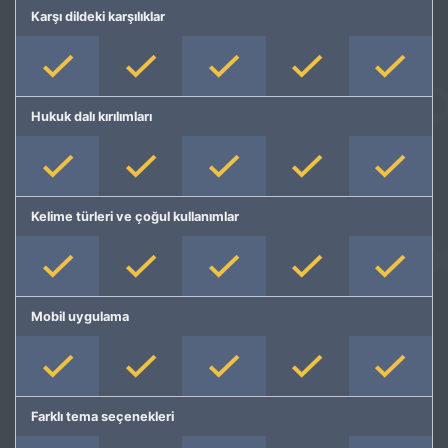
Karşı dildeki karşılıklar
Hukuk dalı kırılımları
Kelime türleri ve çoğul kullanımlar
Mobil uygulama
Farklı tema seçenekleri