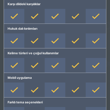
Karşı dildeki karşılıklar
Hukuk dalı kırılımları
Kelime türleri ve çoğul kullanımlar
Mobil uygulama
Farklı tema seçenekleri