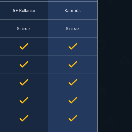
5+ Kullanıcı
Kampüs
Sınırsız
Sınırsız