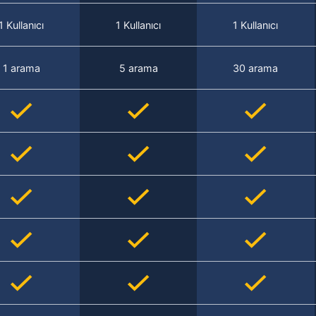
1 Kullanıcı
1 Kullanıcı
1 Kullanıcı
1 arama
5 arama
30 arama