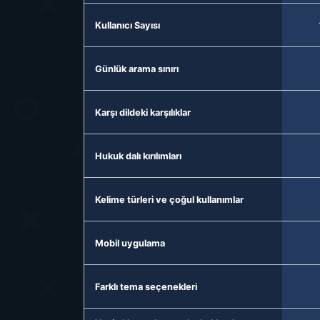
Kullanıcı Sayısı
Günlük arama sınırı
Karşı dildeki karşılıklar
Hukuk dalı kırılımları
Kelime türleri ve çoğul kullanımlar
Mobil uygulama
Farklı tema seçenekleri