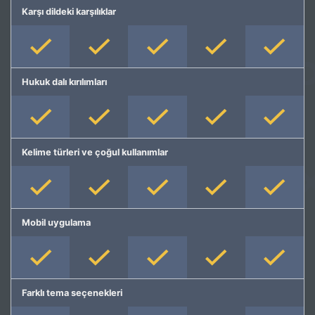
Karşı dildeki karşılıklar
Hukuk dalı kırılımları
Kelime türleri ve çoğul kullanımlar
Mobil uygulama
Farklı tema seçenekleri