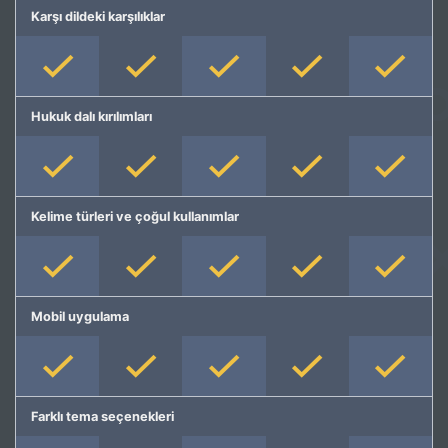
Karşı dildeki karşılıklar
Hukuk dalı kırılımları
Kelime türleri ve çoğul kullanımlar
Mobil uygulama
Farklı tema seçenekleri