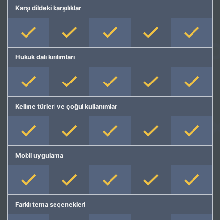
Karşı dildeki karşılıklar
Hukuk dalı kırılımları
Kelime türleri ve çoğul kullanımlar
Mobil uygulama
Farklı tema seçenekleri