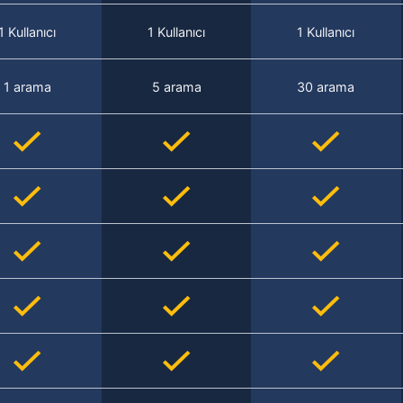
1 Kullanıcı
1 Kullanıcı
1 Kullanıcı
1 arama
5 arama
30 arama