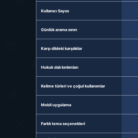
Kullanıcı Sayısı
Günlük arama sınırı
Karşı dildeki karşılıklar
Hukuk dalı kırılımları
Kelime türleri ve çoğul kullanımlar
Mobil uygulama
Farklı tema seçenekleri