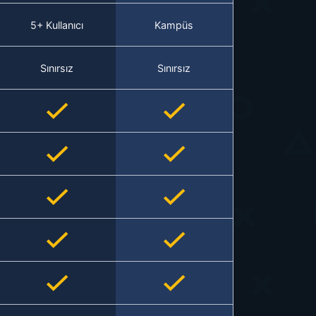
5+ Kullanıcı
Kampüs
Sınırsız
Sınırsız