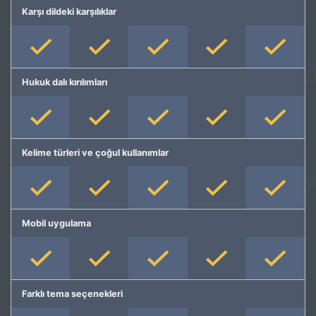
Karşı dildeki karşılıklar
Hukuk dalı kırılımları
Kelime türleri ve çoğul kullanımlar
Mobil uygulama
Farklı tema seçenekleri