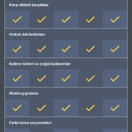
Karşı dildeki karşılıklar
Hukuk dalı kırılımları
Kelime türleri ve çoğul kullanımlar
Mobil uygulama
Farklı tema seçenekleri