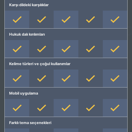
Karşı dildeki karşılıklar
Hukuk dalı kırılımları
Kelime türleri ve çoğul kullanımlar
Mobil uygulama
Farklı tema seçenekleri