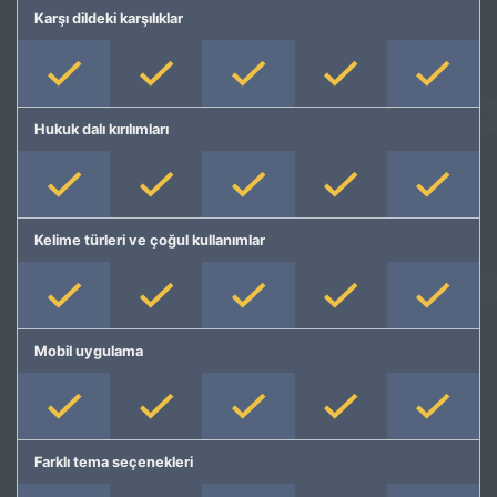
Karşı dildeki karşılıklar
Hukuk dalı kırılımları
Kelime türleri ve çoğul kullanımlar
Mobil uygulama
Farklı tema seçenekleri