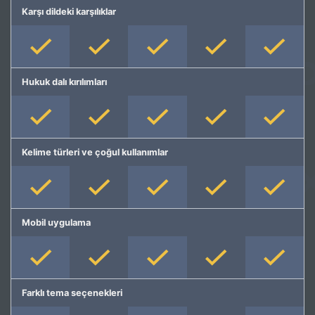
Karşı dildeki karşılıklar
Hukuk dalı kırılımları
Kelime türleri ve çoğul kullanımlar
Mobil uygulama
Farklı tema seçenekleri