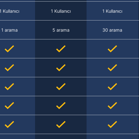
1 Kullanıcı
1 Kullanıcı
1 Kullanıcı
1 arama
5 arama
30 arama