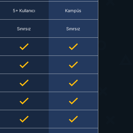
5+ Kullanıcı
Kampüs
Sınırsız
Sınırsız