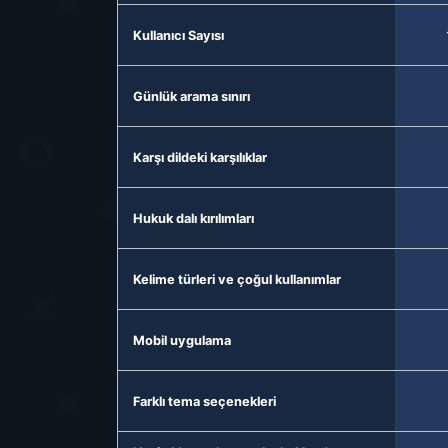
Kullanıcı Sayısı
Günlük arama sınırı
Karşı dildeki karşılıklar
Hukuk dalı kırılımları
Kelime türleri ve çoğul kullanımlar
Mobil uygulama
Farklı tema seçenekleri