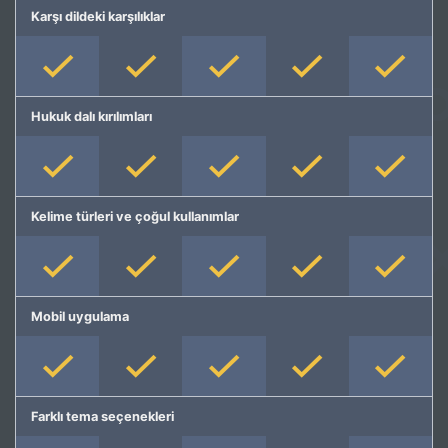
Karşı dildeki karşılıklar
Hukuk dalı kırılımları
Kelime türleri ve çoğul kullanımlar
Mobil uygulama
Farklı tema seçenekleri